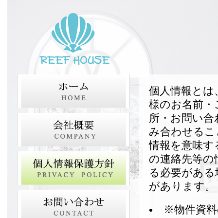
個人情報とは
様のお名前・
所・お問い合
み合わせるこ
情報を意味す
の連絡先等の
る必要がある
があります。
※物件資料