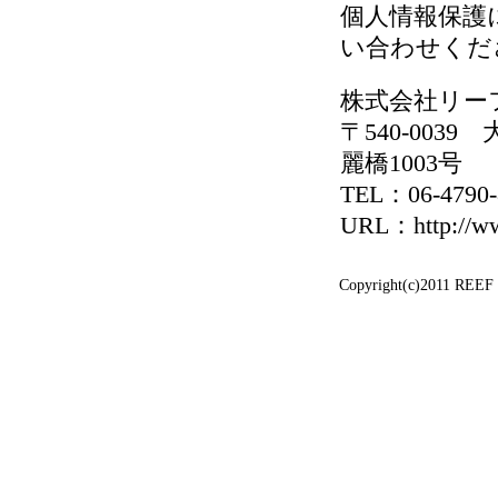
個人情報保護
い合わせくだ
株式会社リー
〒540-00
麗橋1003号
TEL：06-4790
URL：http://ww
Copyright(c)2011 REEF 